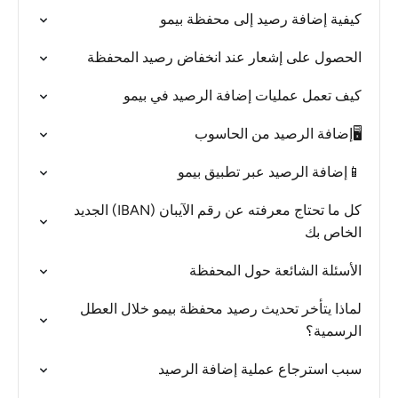
كيفية إضافة رصيد إلى محفظة بيمو
الحصول على إشعار عند انخفاض رصيد المحفظة
كيف تعمل عمليات إضافة الرصيد في بيمو
🖥️إضافة الرصيد من الحاسوب
📱إضافة الرصيد عبر تطبيق بيمو
كل ما تحتاج معرفته عن رقم الآيبان (IBAN) الجديد
الخاص بك
الأسئلة الشائعة حول المحفظة
لماذا يتأخر تحديث رصيد محفظة بيمو خلال العطل
الرسمية؟
سبب استرجاع عملية إضافة الرصيد