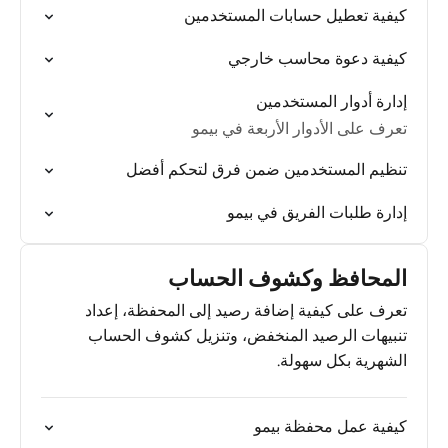
كيفية تعطيل حسابات المستخدمين
كيفية دعوة محاسب خارجي
إدارة أدوار المستخدمين
تعرف على الأدوار الأربعة في بيمو
تنظيم المستخدمين ضمن فرق لتحكم أفضل
إدارة طلبات الفريق في بيمو
المحافظ وكشوف الحساب
تعرف على كيفية إضافة رصيد إلى المحفظة، إعداد
تنبيهات الرصيد المنخفض، وتنزيل كشوف الحساب
الشهرية بكل سهولة.
كيفية عمل محفظة بيمو