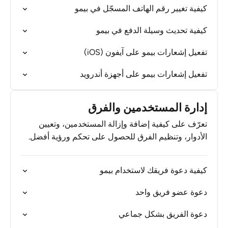
كيفية تغيير رقم الهاتف المسجّل في بيمو
كيفية تحديث وسيلة الدفع في بيمو
تفعيل إشعارات بيمو على آيفون (iOS)
تفعيل إشعارات بيمو على أجهزة أندرويد
إدارة المستخدمين والفرق
تعرّف على كيفية إضافة وإزالة المستخدمين، وتعيين
الأدوار، وتنظيم الفرق للحصول على تحكم ورؤية أفضل.
كيفية دعوة فريقك لاستخدام بيمو
دعوة عضو فريق واحد
دعوة الفريق بشكل جماعي