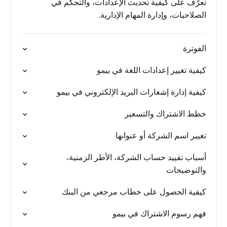
تعرّف على كيفية تحديث الإعدادات، والتحكم في
الصلاحيات، وإدارة المهام الإدارية.
الفوترة
كيفية تغيير إعدادات اللغة في بيمو
كيفية إدارة إشعارات البريد الإلكتروني في بيمو
خطط الاشتراك والتسعير
تغيير اسم الشركة أو عنوانها
أسباب تقييد حساب الشركة، الأطر الزمنية،
والتوضيحات
كيفية الحصول على خطاب مرجعي من البنك
فهم رسوم الاشتراك في بيمو