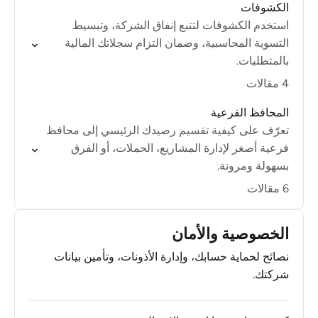
الكشوفات
استخدم الكشوفات لتتبع إنفاق الشركة، وتبسيط
التسوية المحاسبية، وضمان التزام سجلاتك المالية
بالمتطلبات.
4 مقالات
المحافظ الفرعية
تعرّف على كيفية تقسيم رصيدك الرئيسي إلى محافظ
فرعية أصغر لإدارة المشاريع، الحملات، أو الفرق
بسهولة ومرونة.
6 مقالات
الخصوصية والأمان
نصائح لحماية حسابك، وإدارة الأذونات، وتأمين بيانات
شركتك.