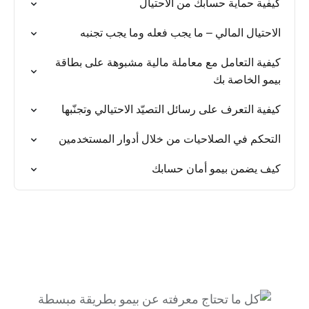
كيفية حماية حسابك من الاحتيال
الاحتيال المالي – ما يجب فعله وما يجب تجنبه
كيفية التعامل مع معاملة مالية مشبوهة على بطاقة
بيمو الخاصة بك
كيفية التعرف على رسائل التصيّد الاحتيالي وتجنّبها
التحكم في الصلاحيات من خلال أدوار المستخدمين
كيف يضمن بيمو أمان حسابك