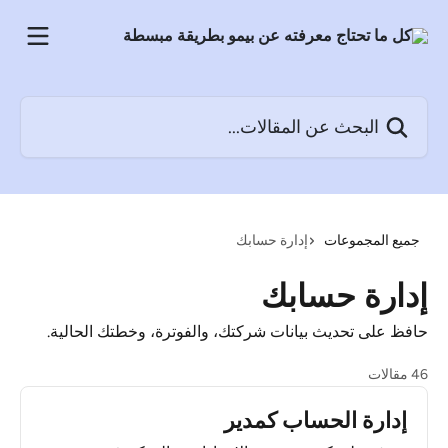
خط وانتقل إلى المحتوى الرئيسي
البحث عن المقالات...
جميع المجموعات
إدارة حسابك
إدارة حسابك
حافظ على تحديث بيانات شركتك، والفوترة، وخطتك الحالية.
46 مقالات
إدارة الحساب كمدير