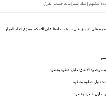
 على الإنفاق قبل حدوثه، حافظ على التحكم وسرّع اتخاذ القرار
مو
دة وحدود الإنفاق: دليل خطوة بخطوة
ت: دليل خطوة بخطوة
ض: دليل خطوة بخطوة