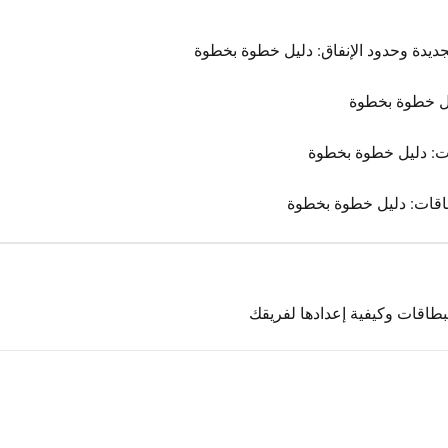
يل خطوة بخطوة
ت: دليل خطوة بخطوة
اقات: دليل خطوة بخطوة
طاقات وكيفية إعدادها لفريقك