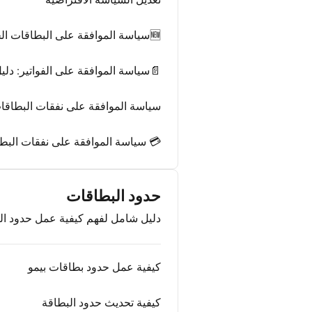
🆕سياسة الموافقة على البطاقات الجديدة وحدود الإنفاق: دليل خطوة بخطوة
📄سياسة الموافقة على الفواتير: دل
سياسة الموافقة على نفقات البطاقا
💳 سياسة الموافقة على نفقات البط
حدود البطاقات
دليل شامل لفهم كيفية عمل حدود الب
كيفية عمل حدود بطاقات بيمو
كيفية تحديث حدود البطاقة