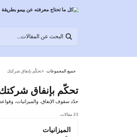
خط وانتقل إلى المحتوى الرئيسي
البحث عن المقالات...
جميع المجموعات
تحكّم بإنفاق شركتك
تحكّم بإنفاق شركتك
حدّد سقوف الإنفاق، والميزانيات، وقوا
23 مقالات
الميزانيات