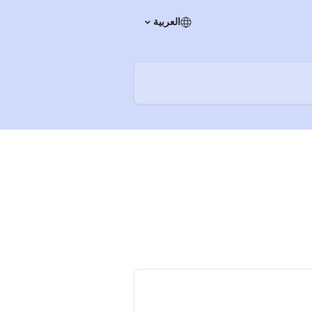
العربية