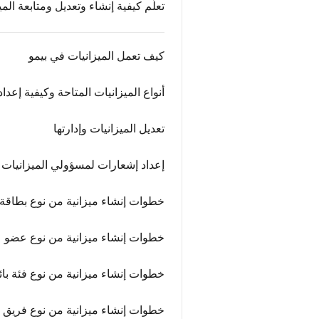
تعلّم كيفية إنشاء وتعديل ومتابعة الم
كيف تعمل الميزانيات في بيمو
أنواع الميزانيات المتاحة وكيفية إعداد
تعديل الميزانيات وإدارتها
إعداد إشعارات لمسؤولي الميزانيات
خطوات إنشاء ميزانية من نوع بطاقة
خطوات إنشاء ميزانية من نوع عضو
خطوات إنشاء ميزانية من نوع فئة بائ
خطوات إنشاء ميزانية من نوع فريق