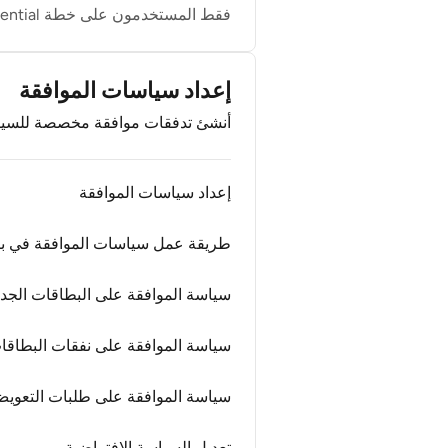
فقط المستخدمون على خطة Essential يمكنهم إعداد الميزانيات حسب الفرق.
إعداد سياسات الموافقة
أنشئ تدفقات موافقة مخصصة للسيطرة
إعداد سياسات الموافقة
طريقة عمل سياسات الموافقة في بي
سياسة الموافقة على البطاقات الجدي
سياسة الموافقة على نفقات البطاقا
سياسة الموافقة على طلبات التعوي
تعديل السياسة الافتراضية